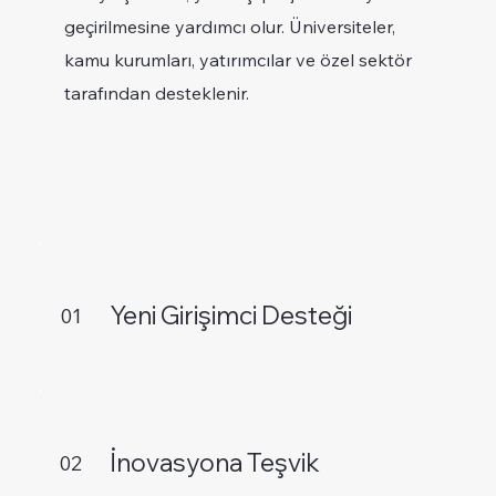
geçirilmesine yardımcı olur. Üniversiteler,
kamu kurumları, yatırımcılar ve özel sektör
tarafından desteklenir.
Yeni Girişimci Desteği
01
İnovasyona Teşvik
02