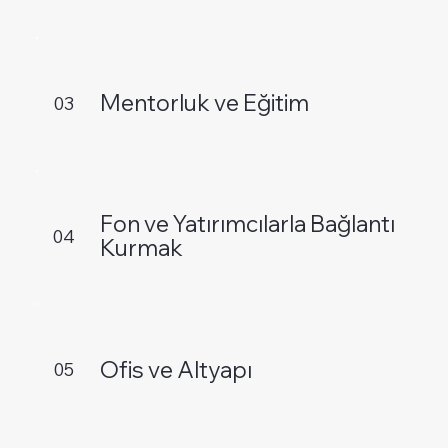
Mentorluk ve Eğitim
03
Fon ve Yatırımcılarla Bağlantı
04
Kurmak
Ofis ve Altyapı
05