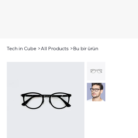
Tech in Cube
>
All Products
>
Bu bir ürün