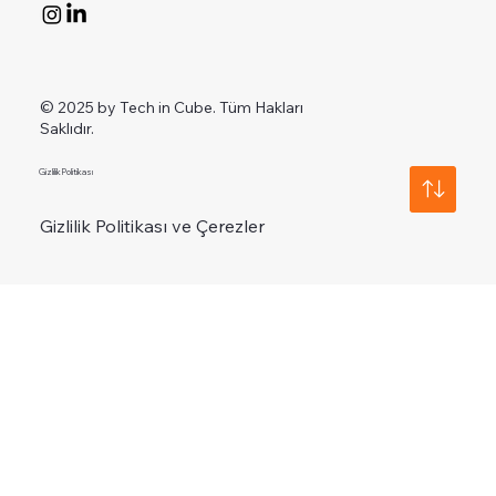
© 2025 by Tech in Cube. Tüm Hakları
Saklıdır.
Gizlilik Politikası
Gizlilik Politikası ve Çerezler